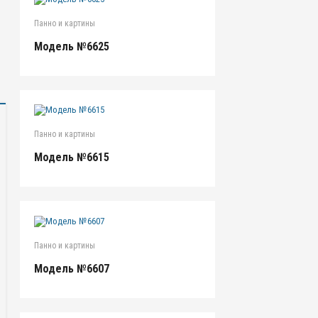
Панно и картины
Модель №6625
Панно и картины
Модель №6615
Панно и картины
Модель №6607