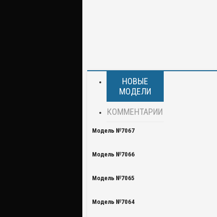
НОВЫЕ
МОДЕЛИ
КОММЕНТАРИИ
Модель №7067
Модель №7066
Модель №7065
Модель №7064