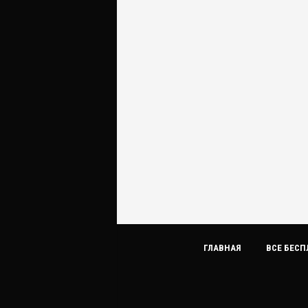
ГЛАВНАЯ
ВСЕ БЕСП