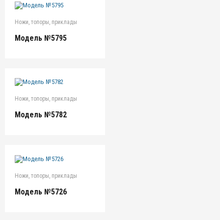
Ножи, топоры, приклады
Модель №5795
Ножи, топоры, приклады
Модель №5782
Ножи, топоры, приклады
Модель №5726