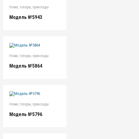
Ножи, топоры, приклады
Модель №5943
Ножи, топоры, приклады
Модель №5864
Ножи, топоры, приклады
Модель №5796