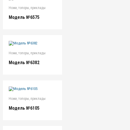
Ножи, топоры, приклады
Модель №6575
Ножи, топоры, приклады
Модель №6382
Ножи, топоры, приклады
Модель №6105