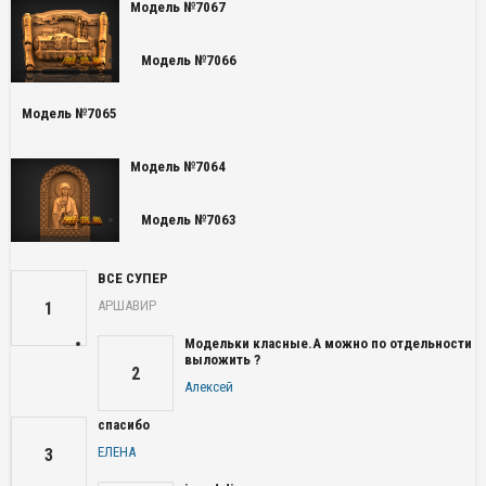
Модель №7067
Модель №7066
Модель №7065
Модель №7064
Модель №7063
ВСЕ СУПЕР
АРШАВИР
1
Модельки класные.А можно по отдельности
выложить ?
2
Алексей
спасибо
ЕЛЕНА
3