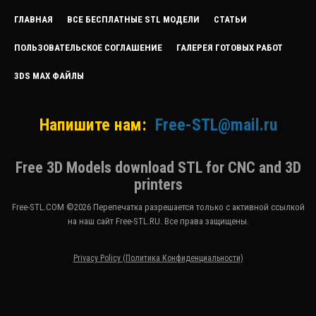
ГЛАВНАЯ
ВСЕ БЕСПЛАТНЫЕ STL МОДЕЛИ
СТАТЬИ
ПОЛЬЗОВАТЕЛЬСКОЕ СОГЛАШЕНИЕ
ГАЛЕРЕЯ ГОТОВЫХ РАБОТ
3DS MAX ФАЙЛЫ
Напишите нам:
Free-STL@mail.ru
Free 3D Models download STL for CNC and 3D
printers
Free-STL.COM ©2026 Перепечатка разрешается только с активной ссылкой
на наш сайт Free-STL.RU. Все права защищены.
Privacy Policy (Политика Конфиденциальности)