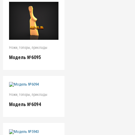
Ножи, топоры, приклады
Модель №6095
Ножи, топоры, приклады
Модель №6094