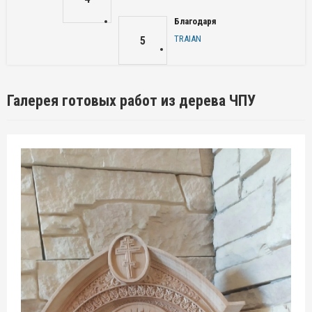
Благодаря
TRAIAN
5
Галерея готовых работ из дерева ЧПУ