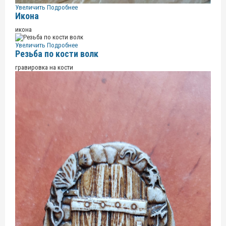
Увеличить
Подробнее
Икона
икона
Увеличить
Подробнее
Резьба по кости волк
гравировка на кости