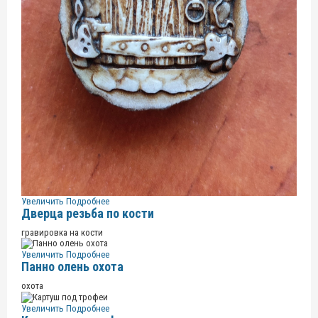
Увеличить
Подробнее
Дверца резьба по кости
гравировка на кости
Увеличить
Подробнее
Панно олень охота
охота
Увеличить
Подробнее