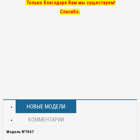
Только благодаря Вам мы существуем!
Спасибо.
НОВЫЕ МОДЕЛИ
КОММЕНТАРИИ
Модель №7067