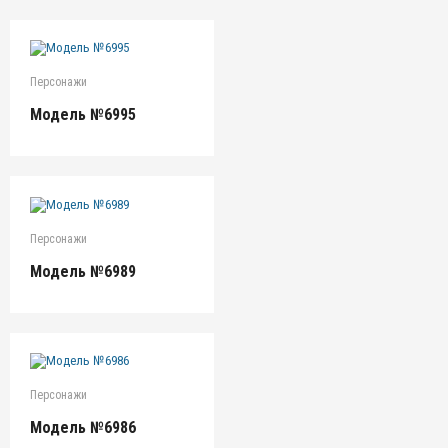
Персонажи
Модель №6995
Персонажи
Модель №6989
Персонажи
Модель №6986