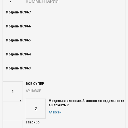
КОММЕНТАРИИ
Модель №7067
Модель №7066
Модель №7065
Модель №7064
Модель №7063
ВСЕ СУПЕР
АРШАВИР
1
Модельки класные.А можно по отдельности
выложить ?
2
Алексей
спасибо