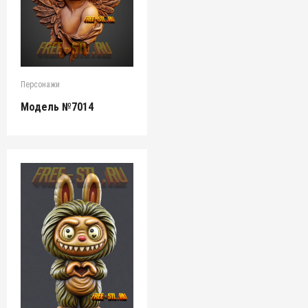
Персонажи
Модель №7014