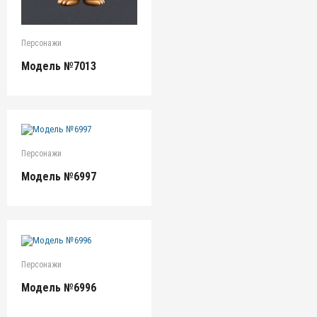
Персонажи
Модель №7013
Персонажи
Модель №6997
Персонажи
Модель №6996