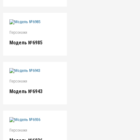
Персонажи
Модель №6985
Персонажи
Модель №6943
Персонажи