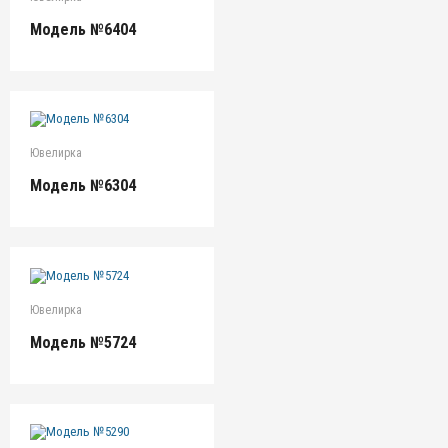
Модель №6404
Ювелирка
Модель №6304
Ювелирка
Модель №5724