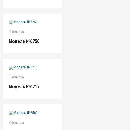
Ювелирка
Модель №6750
Ювелирка
Модель №6717
Ювелирка