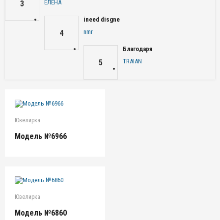
ЕЛЕНА
3
ineed disgne
nmr
4
Благодаря
TRAIAN
5
Ювелирка
Модель №6966
Ювелирка
Модель №6860