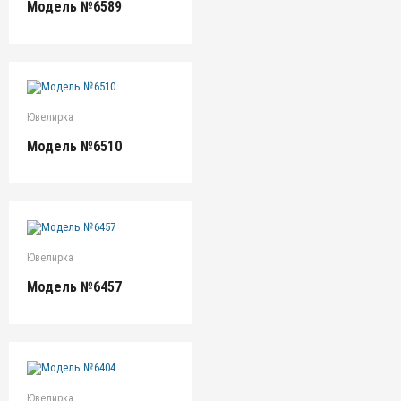
Модель №6589
Ювелирка
Модель №6510
Ювелирка
Модель №6457
Ювелирка