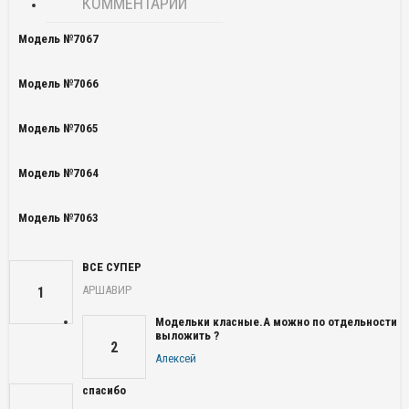
КОММЕНТАРИИ
Модель №7067
Модель №7066
Модель №7065
Модель №7064
Модель №7063
ВСЕ СУПЕР
АРШАВИР
1
Модельки класные.А можно по отдельности
выложить ?
2
Алексей
спасибо