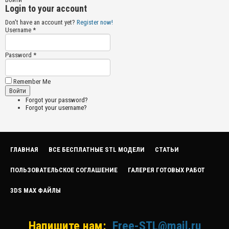
Login to your account
Don't have an account yet?
Register now!
Username *
Password *
Remember Me
Forgot your password?
Forgot your username?
ГЛАВНАЯ
ВСЕ БЕСПЛАТНЫЕ STL МОДЕЛИ
СТАТЬИ
ПОЛЬЗОВАТЕЛЬСКОЕ СОГЛАШЕНИЕ
ГАЛЕРЕЯ ГОТОВЫХ РАБОТ
3DS MAX ФАЙЛЫ
Напишите нам:
Free-STL@mail.ru