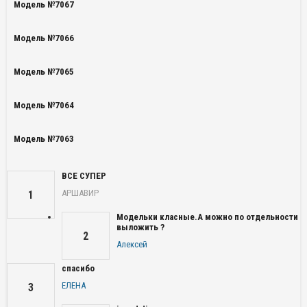
Модель №7067
Модель №7066
Модель №7065
Модель №7064
Модель №7063
ВСЕ СУПЕР
АРШАВИР
1
Модельки класные.А можно по отдельности
выложить ?
2
Алексей
спасибо
ЕЛЕНА
3