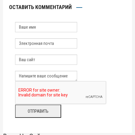
ОСТАВИТЬ КОММЕНТАРИЙ