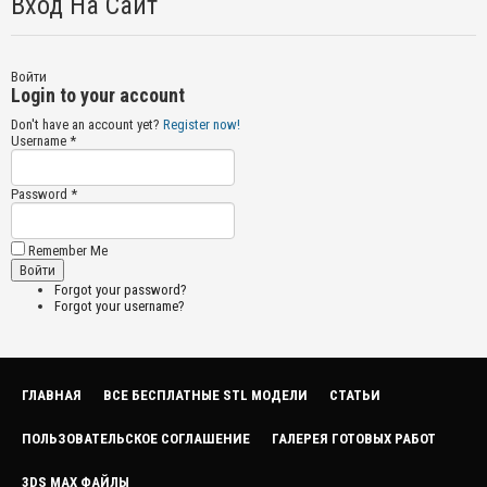
Вход На Сайт
Войти
Login to your account
Don't have an account yet?
Register now!
Username *
Password *
Remember Me
Forgot your password?
Forgot your username?
ГЛАВНАЯ
ВСЕ БЕСПЛАТНЫЕ STL МОДЕЛИ
СТАТЬИ
ПОЛЬЗОВАТЕЛЬСКОЕ СОГЛАШЕНИЕ
ГАЛЕРЕЯ ГОТОВЫХ РАБОТ
3DS MAX ФАЙЛЫ