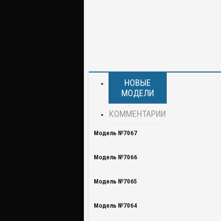
НОВЫЕ
МОДЕЛИ
КОММЕНТАРИИ
Модель №7067
Модель №7066
Модель №7065
Модель №7064