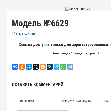
Модель №6629
/
Панно и картины
Ссылка доступна только для зарегистрированных 
"
Композиция
3D модель формат STL
ОСТАВИТЬ КОММЕНТАРИЙ