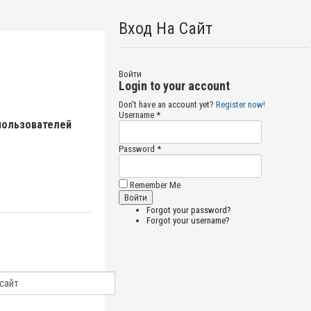
Вход На Сайт
Войти
Login to your account
Don't have an account yet?
Register now!
Username *
пользователей
Password *
Remember Me
Forgot your password?
Forgot your username?