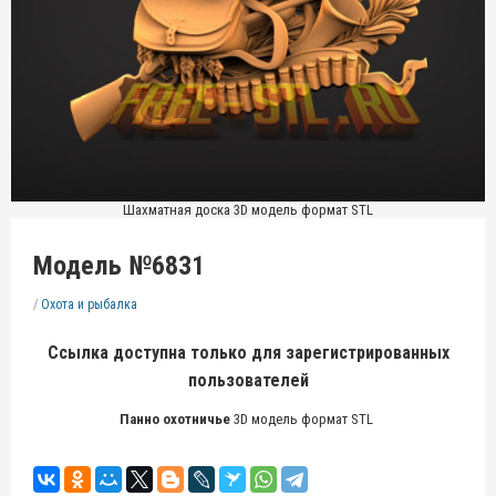
Шахматная доска 3D модель формат STL
Модель №6831
/
Охота и рыбалка
Ссылка доступна только для зарегистрированных
пользователей
Панно охотничье
3D модель формат STL