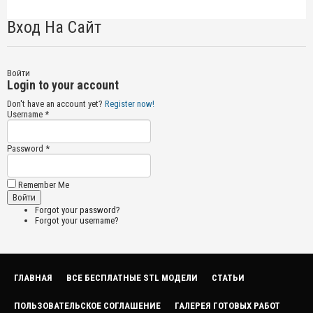
Вход На Сайт
Войти
Login to your account
Don't have an account yet?
Register now!
Username *
Password *
Remember Me
Forgot your password?
Forgot your username?
ГЛАВНАЯ
ВСЕ БЕСПЛАТНЫЕ STL МОДЕЛИ
СТАТЬИ
ПОЛЬЗОВАТЕЛЬСКОЕ СОГЛАШЕНИЕ
ГАЛЕРЕЯ ГОТОВЫХ РАБОТ