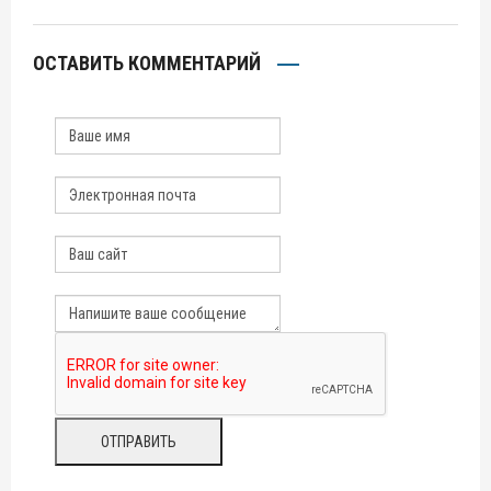
ОСТАВИТЬ КОММЕНТАРИЙ