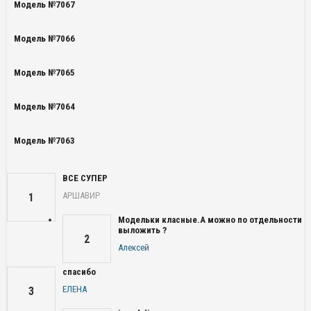
Модель №7067
Модель №7066
Модель №7065
Модель №7064
Модель №7063
ВСЕ СУПЕР
АРШАВИР
1
Модельки класные.А можно по отдельности
выложить ?
2
Алексей
спасибо
ЕЛЕНА
3