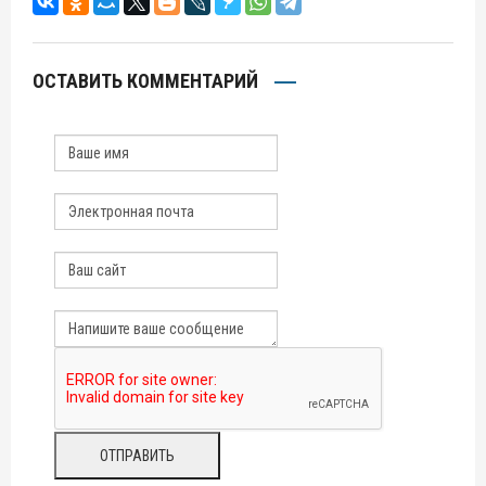
ОСТАВИТЬ КОММЕНТАРИЙ