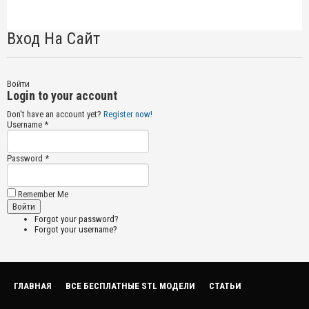
Вход На Сайт
Войти
Login to your account
Don't have an account yet?
Register now!
Username *
Password *
Remember Me
Forgot your password?
Forgot your username?
ГЛАВНАЯ
ВСЕ БЕСПЛАТНЫЕ STL МОДЕЛИ
СТАТЬИ