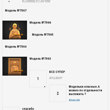
КОММЕНТАРИИ
Модель №7067
Модель №7066
Модель №7065
Модель №7064
Модель №7063
ВСЕ СУПЕР
АРШАВИР
1
Модельки класные.А
можно по отдельности
2
выложить ?
Алексей
спасибо