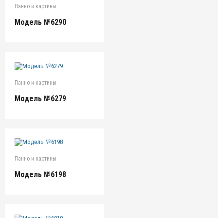
Панно и картины
Модель №6290
Панно и картины
Модель №6279
Панно и картины
Модель №6198