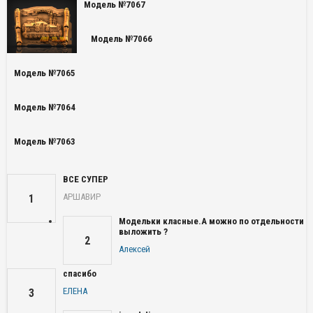
Модель №7067
Модель №7066
Модель №7065
Модель №7064
Модель №7063
ВСЕ СУПЕР
АРШАВИР
1
Модельки класные.А можно по отдельности
выложить ?
2
Алексей
спасибо
ЕЛЕНА
3