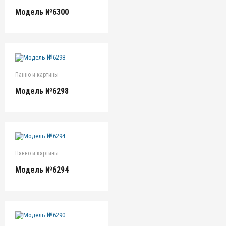
Модель №6300
Панно и картины
Модель №6298
Панно и картины
Модель №6294