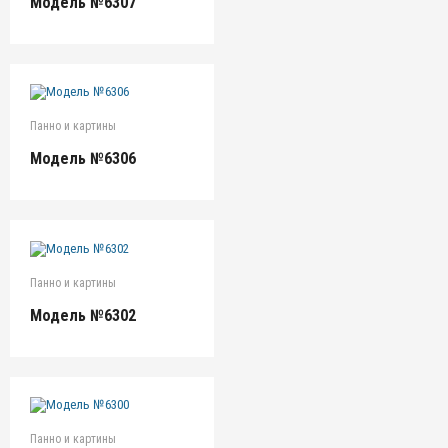
Модель №6307
Панно и картины
Модель №6306
Панно и картины
Модель №6302
Панно и картины