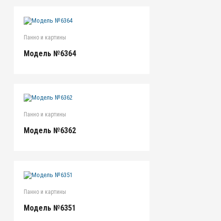
Панно и картины
Модель №6364
Панно и картины
Модель №6362
Панно и картины
Модель №6351