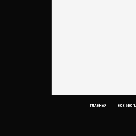
ГЛАВНАЯ
ВСЕ БЕСП