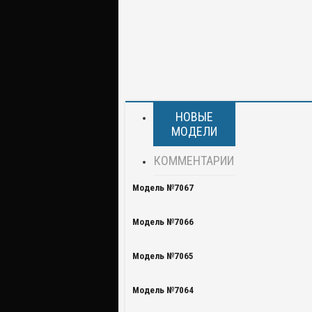
НОВЫЕ
МОДЕЛИ
КОММЕНТАРИИ
Модель №7067
Модель №7066
Модель №7065
Модель №7064