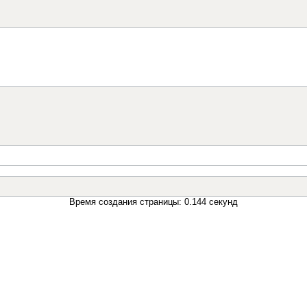
Время создания страницы: 0.144 секунд