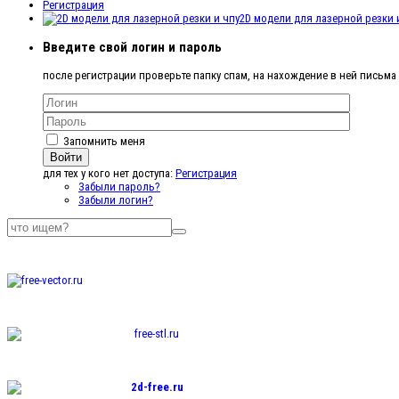
Регистрация
2D модели для лазерной резки 
Введите свой логин и пароль
после регистрации проверьте папку спам, на нахождение в ней письма
Запомнить меня
Войти
для тех у кого нет доступа:
Регистрация
Забыли пароль?
Забыли логин?