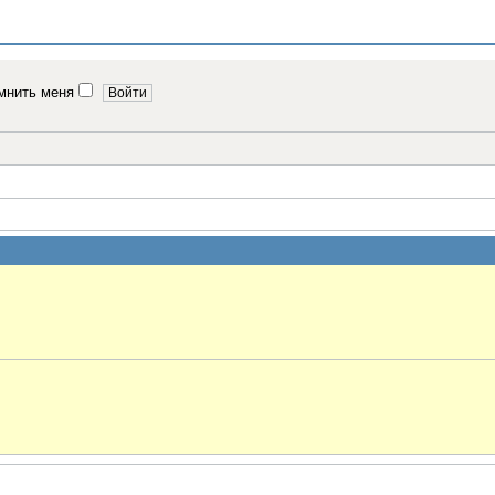
мнить меня