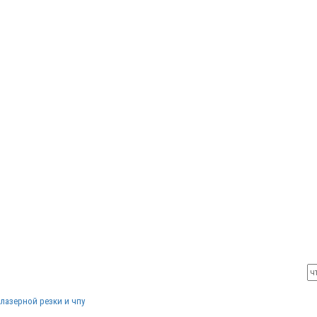
лазерной резки и чпу