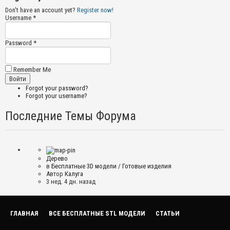
Don't have an account yet?
Register now!
Username *
Password *
Remember Me
Forgot your password?
Forgot your username?
Последние Темы Форума
Дерево
в
Бесплатные 3D модели
/
Готовые изделия
Автор
Калуга
3 нед. 4 дн. назад
ГЛАВНАЯ
ВСЕ БЕСПЛАТНЫЕ STL МОДЕЛИ
СТАТЬИ