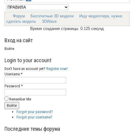
Форум
Бесплатные 3D модели
Ищу моделлера, нужно
сделать модель
3DWave
Время создания страницы: 0.125 секунд
Вход на сайт
Войти
Login to your account
Don't have an account yet?
Register now!
Username *
Password *
Remember Me
Forgot your password?
Forgot your username?
Последние темы форума