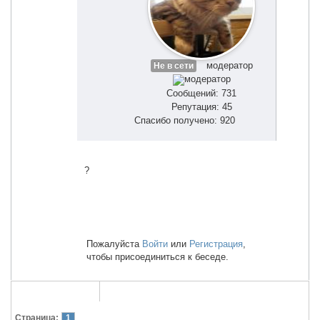
модератор
Не в сети
Сообщений: 731
Репутация: 45
Спасибо получено: 920
?
Пожалуйста
Войти
или
Регистрация
,
чтобы присоединиться к беседе.
Страница:
1