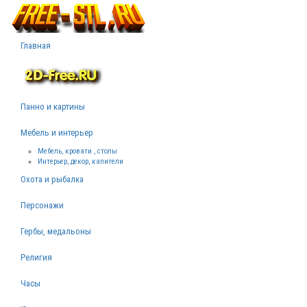
Главная
Панно и картины
Мебель и интерьер
Мебель, кровати , столы
Интерьер, декор, капители
Охота и рыбалка
Персонажи
Гербы, медальоны
Религия
Часы