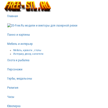
Главная
Панно и картины
Мебель и интерьер
Мебель, кровати , столы
Интерьер, декор, капители
Охота и рыбалка
Персонажи
Гербы, медальоны
Религия
Часы
Ювелирка