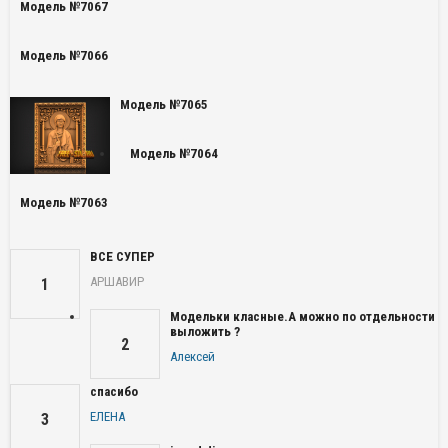
Модель №7067
Модель №7066
Модель №7065
Модель №7064
Модель №7063
ВСЕ СУПЕР
АРШАВИР
1
Модельки класные.А можно по отдельности
выложить ?
2
Алексей
спасибо
ЕЛЕНА
3