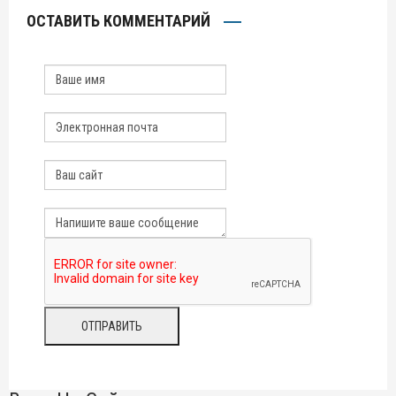
ОСТАВИТЬ КОММЕНТАРИЙ