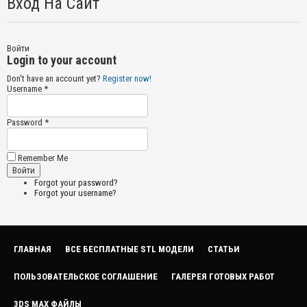
Вход На Сайт
Войти
Login to your account
Don't have an account yet?
Register now!
Username *
Password *
Remember Me
Forgot your password?
Forgot your username?
ГЛАВНАЯ
ВСЕ БЕСПЛАТНЫЕ STL МОДЕЛИ
СТАТЬИ
ПОЛЬЗОВАТЕЛЬСКОЕ СОГЛАШЕНИЕ
ГАЛЕРЕЯ ГОТОВЫХ РАБОТ
3DS MAX ФАЙЛЫ