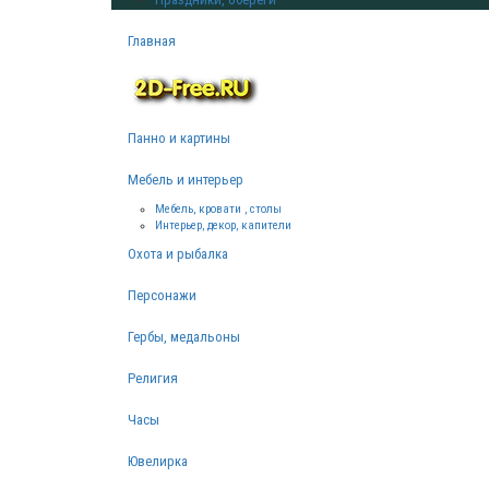
Главная
Панно и картины
Мебель и интерьер
Мебель, кровати , столы
Интерьер, декор, капители
Охота и рыбалка
Персонажи
Гербы, медальоны
Религия
Часы
Ювелирка