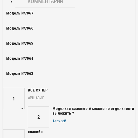
КОММЕНТАРИИ
Модель №7067
Модель №7066
Модель №7065
Модель №7064
Модель №7063
ВСЕ СУПЕР
АРШАВИР
1
Модельки класные.А можно по отдельности
выложить ?
2
Алексей
спасибо