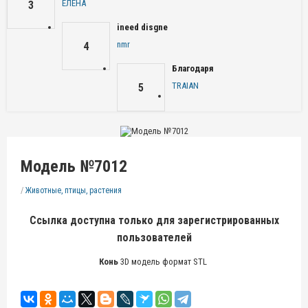
ЕЛЕНА
3
ineed disgne
nmr
4
Благодаря
TRAIAN
5
Модель №7012
/
Животные, птицы, растения
Ссылка доступна только для зарегистрированных
пользователей
Конь
3D модель формат STL