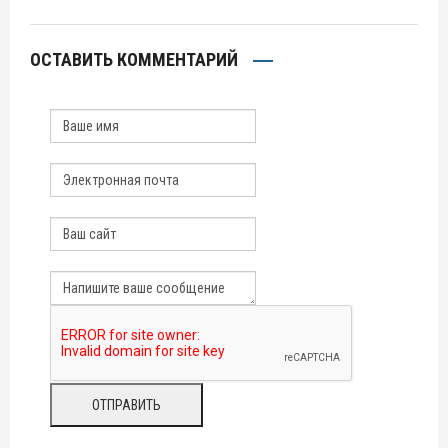
ОСТАВИТЬ КОММЕНТАРИЙ