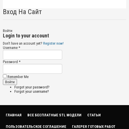
Вход На Сайт
Войти
Login to your account
Don't have an account yet?
Register now!
Username *
Password *
Remember Me
Forgot your password?
Forgot your username?
ГЛАВНАЯ
ВСЕ БЕСПЛАТНЫЕ STL МОДЕЛИ
СТАТЬИ
ПОЛЬЗОВАТЕЛЬСКОЕ СОГЛАШЕНИЕ
ГАЛЕРЕЯ ГОТОВЫХ РАБОТ