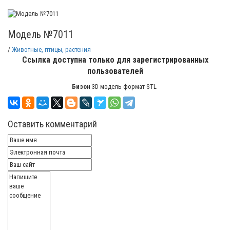
Модель №7011
/
Животные, птицы, растения
Ссылка доступна только для зарегистрированных
пользователей
Бизон
3D модель формат STL
Оставить комментарий