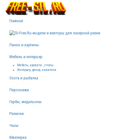
Главная
Панно и картины
Мебель и интерьер
Мебель, кровати , столы
Интерьер, декор, капители
Охота и рыбалка
Персонажи
Гербы, медальоны
Религия
Часы
Ювелирка