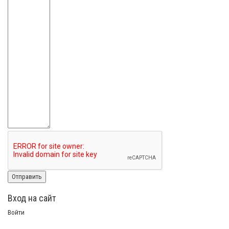
Вход на сайт
Войти