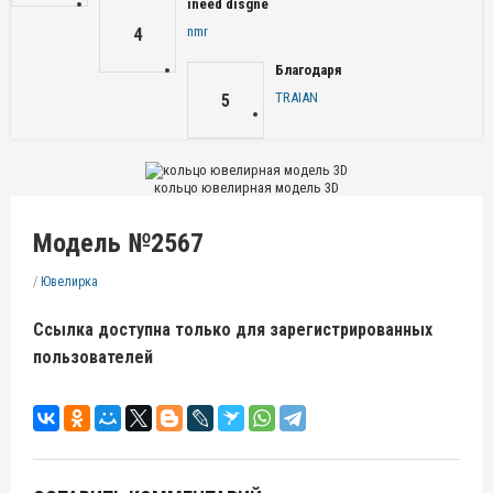
ineed disgne
nmr
4
Благодаря
TRAIAN
5
кольцо ювелирная модель 3D
Модель №2567
/
Ювелирка
Ссылка доступна только для зарегистрированных
пользователей