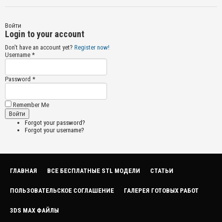
Войти
Login to your account
Don't have an account yet?
Register now!
Username *
Password *
Remember Me
Forgot your password?
Forgot your username?
ГЛАВНАЯ
ВСЕ БЕСПЛАТНЫЕ STL МОДЕЛИ
СТАТЬИ
ПОЛЬЗОВАТЕЛЬСКОЕ СОГЛАШЕНИЕ
ГАЛЕРЕЯ ГОТОВЫХ РАБОТ
3DS MAX ФАЙЛЫ