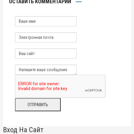
ОСТАВИТЬ КОММЕНТАРИЙ
Вход На Сайт