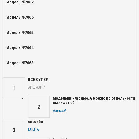
Модель №7067
Модель №7066
Модель №7065
Модель №7064
Модель №7063
ВСЕ СУПЕР
АРШАВИР
1
Модельки класные.А можно по отдельности
выложить ?
2
Алексей
спасибо
ЕЛЕНА
3