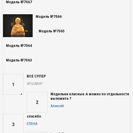
Модель №7067
Модель №7066
Модель №7065
Модель №7064
Модель №7063
ВСЕ СУПЕР
АРШАВИР
1
Модельки класные.А можно по отдельности
выложить ?
2
Алексей
спасибо
ЕЛЕНА
3