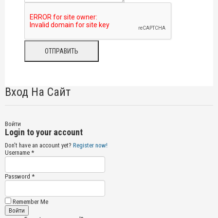
Вход На Сайт
Войти
Login to your account
Don't have an account yet?
Register now!
Username *
Password *
Remember Me