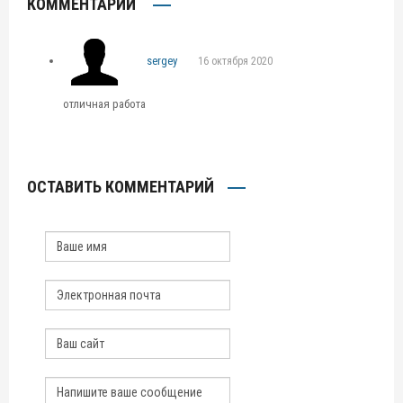
КОММЕНТАРИЙ
sergey
16 октября 2020
отличная работа
ОСТАВИТЬ КОММЕНТАРИЙ