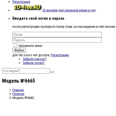
Регистрация
2D модели для лазерной резки и чпу
Введите свой логин и пароль
после регистрации проверьте папку спам, на нахождение в ней письма
Запомнить меня
Войти
для тех у кого нет доступа:
Регистрация
Забыли пароль?
Забыли логин?
Модель №6665
Главная
Религия
Модель №6665