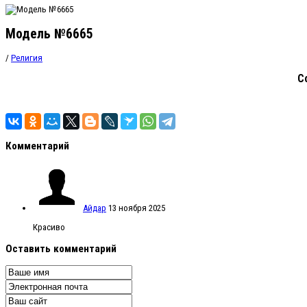
Модель №6665
/
Религия
С
Комментарий
Айдар
13 ноября 2025
Красиво
Оставить комментарий