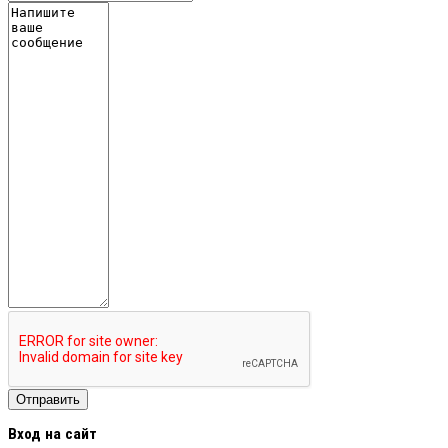
Вход на сайт