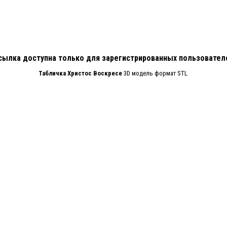
сылка доступна только для зарегистрированных пользовател
Табличка Христос Воскресе
3D модель формат STL