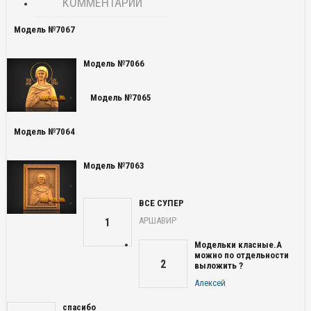
КОММЕНТАРИИ
Модель №7067
Модель №7066
Модель №7065
Модель №7064
Модель №7063
ВСЕ СУПЕР
АРШАВИР
1
Модельки класные.А
можно по отдельности
2
выложить ?
Алексей
спасибо