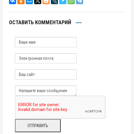
ОСТАВИТЬ КОММЕНТАРИЙ