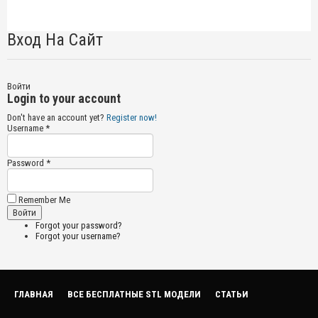
Вход На Сайт
Войти
Login to your account
Don't have an account yet?
Register now!
Username *
Password *
Remember Me
Forgot your password?
Forgot your username?
ГЛАВНАЯ
ВСЕ БЕСПЛАТНЫЕ STL МОДЕЛИ
СТАТЬИ