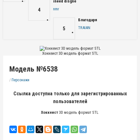
ineed disgne
nmr
4
Благодаря
TRAIAN
5
Хоккеист 3D модель формат STL
Модель №6538
/
Персонажи
Ссылка доступна только для зарегистрированных
пользователей
Хоккеист
3D модель формат STL