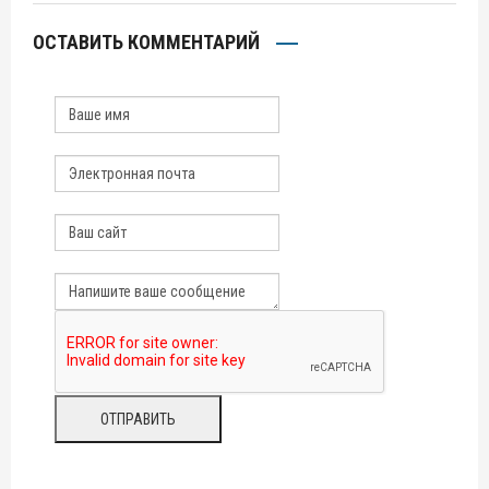
ОСТАВИТЬ КОММЕНТАРИЙ