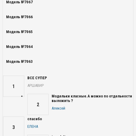
Модель №7067
Модель №7066
Модель №7065
Модель №7064
Модель №7063
ВСЕ СУПЕР
АРШАВИР
1
Модельки класные.А можно по отдельности
выложить ?
2
Алексей
спасибо
ЕЛЕНА
3