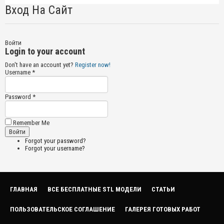
Вход На Сайт
Войти
Login to your account
Don't have an account yet?
Register now!
Username *
Password *
Remember Me
Forgot your password?
Forgot your username?
ГЛАВНАЯ
ВСЕ БЕСПЛАТНЫЕ STL МОДЕЛИ
СТАТЬИ
ПОЛЬЗОВАТЕЛЬСКОЕ СОГЛАШЕНИЕ
ГАЛЕРЕЯ ГОТОВЫХ РАБОТ