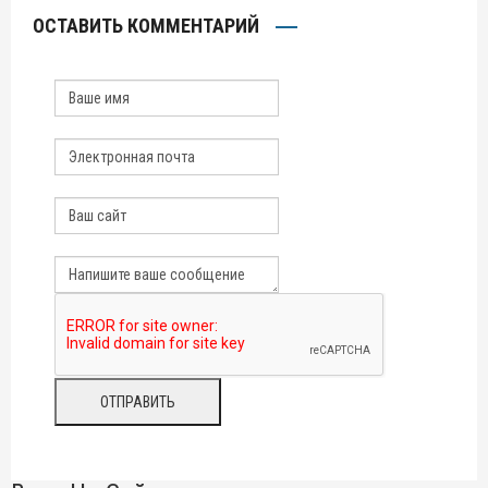
ОСТАВИТЬ КОММЕНТАРИЙ