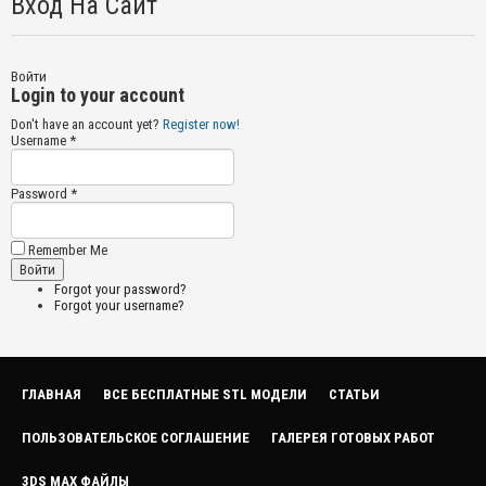
Вход На Сайт
Войти
Login to your account
Don't have an account yet?
Register now!
Username *
Password *
Remember Me
Forgot your password?
Forgot your username?
ГЛАВНАЯ
ВСЕ БЕСПЛАТНЫЕ STL МОДЕЛИ
СТАТЬИ
ПОЛЬЗОВАТЕЛЬСКОЕ СОГЛАШЕНИЕ
ГАЛЕРЕЯ ГОТОВЫХ РАБОТ
3DS MAX ФАЙЛЫ