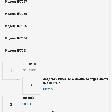
Модель №7067
Модель №7066
Модель №7065
Модель №7064
Модель №7063
ВСЕ СУПЕР
АРШАВИР
1
Модельки класные.А можно по отдельности
выложить ?
2
Алексей
спасибо
ЕЛЕНА
3