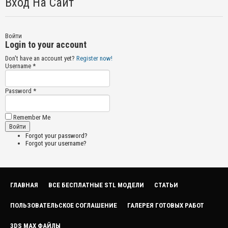
Вход На Сайт
Войти
Login to your account
Don't have an account yet?
Register now!
Username *
Password *
Remember Me
Forgot your password?
Forgot your username?
ГЛАВНАЯ
ВСЕ БЕСПЛАТНЫЕ STL МОДЕЛИ
СТАТЬИ
ПОЛЬЗОВАТЕЛЬСКОЕ СОГЛАШЕНИЕ
ГАЛЕРЕЯ ГОТОВЫХ РАБОТ
3DS MAX ФАЙЛЫ