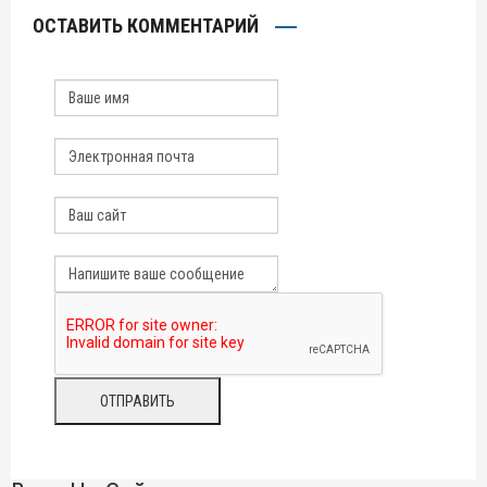
ОСТАВИТЬ КОММЕНТАРИЙ