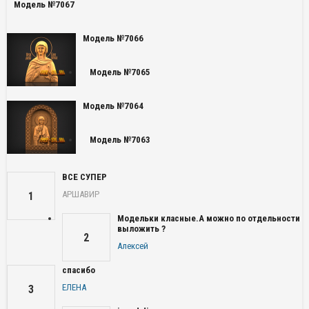
Модель №7067
Модель №7066
Модель №7065
Модель №7064
Модель №7063
ВСЕ СУПЕР
АРШАВИР
1
Модельки класные.А можно по отдельности
выложить ?
2
Алексей
спасибо
ЕЛЕНА
3