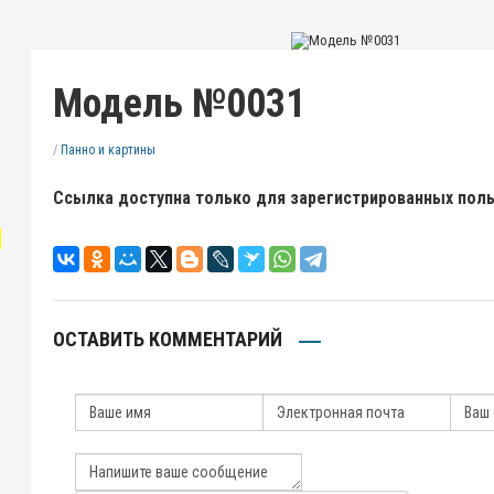
Модель №0031
/
Панно и картины
Ссылка доступна только для зарегистрированных пол
"
ОСТАВИТЬ КОММЕНТАРИЙ