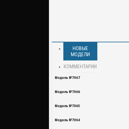
НОВЫЕ
МОДЕЛИ
КОММЕНТАРИИ
Модель №7067
Модель №7066
Модель №7065
Модель №7064