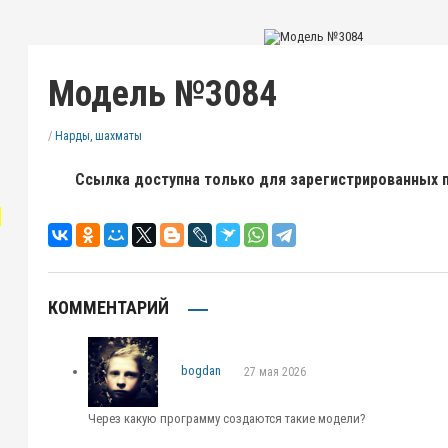
Модель №3084
/
Нарды, шахматы
Ссылка доступна только для зарегистрированных 
"
КОММЕНТАРИЙ
bogdan
27 мая 2026
Через какую программу создаются такие модели?