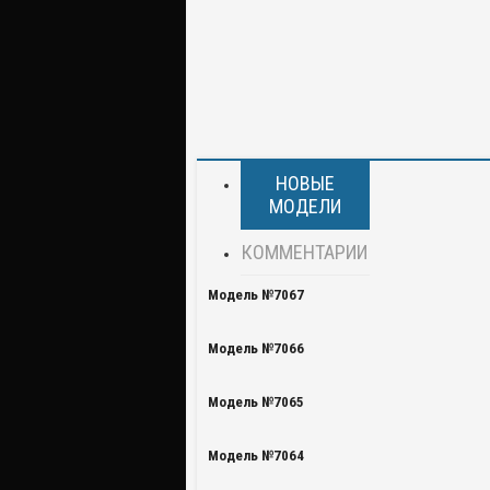
НОВЫЕ
МОДЕЛИ
КОММЕНТАРИИ
Модель №7067
Модель №7066
Модель №7065
Модель №7064