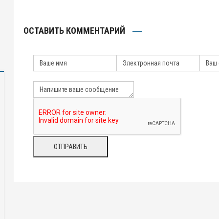
ОСТАВИТЬ КОММЕНТАРИЙ