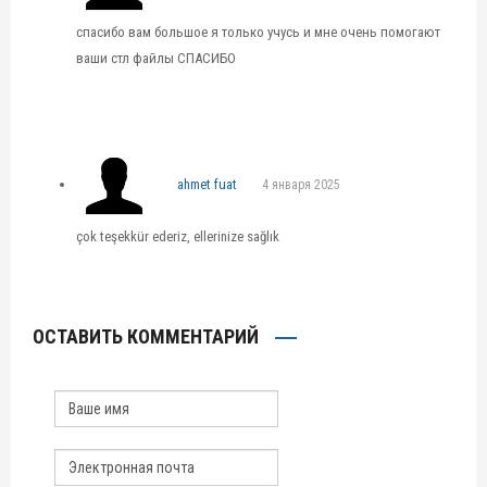
спасибо вам большое я только учусь и мне очень помогают
ваши стл файлы СПАСИБО
ahmet fuat
4 января 2025
çok teşekkür ederiz, ellerinize sağlık
ОСТАВИТЬ КОММЕНТАРИЙ