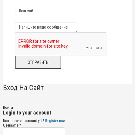
Вход На Сайт
Войти
Login to your account
Don't have an account yet?
Register now!
Username *