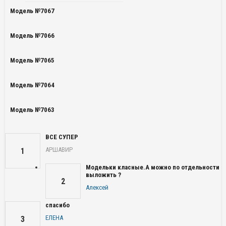
Модель №7067
Модель №7066
Модель №7065
Модель №7064
Модель №7063
ВСЕ СУПЕР
АРШАВИР
1
Модельки класные.А можно по отдельности
выложить ?
2
Алексей
спасибо
ЕЛЕНА
3