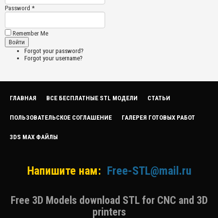
Password *
Remember Me
Forgot your password?
Forgot your username?
ГЛАВНАЯ
ВСЕ БЕСПЛАТНЫЕ STL МОДЕЛИ
СТАТЬИ
ПОЛЬЗОВАТЕЛЬСКОЕ СОГЛАШЕНИЕ
ГАЛЕРЕЯ ГОТОВЫХ РАБОТ
3DS MAX ФАЙЛЫ
Напишите нам:
Free-STL@mail.ru
Free 3D Models download STL for CNC and 3D
printers