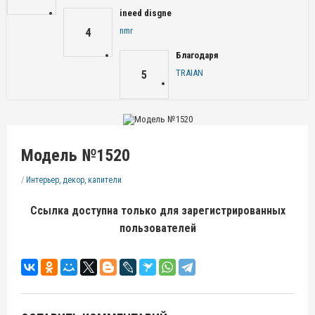
ineed disgne
nmr
4
Благодаря
TRAIAN
5
Модель №1520
/
Интерьер, декор, капители
Ссылка доступна только для зарегистрированных
пользователей