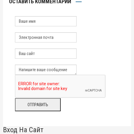
ОСТАВИТЬ КОММЕНТАРИЙ
Вход На Сайт