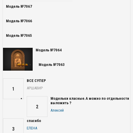
Модель №7067
Модель №7066
Модель №7065
Модель №7064
Модель №7063
ВСЕ СУПЕР
АРШАВИР
1
Модельки класные.А можно по отдельности
выложить ?
2
Алексей
спасибо
ЕЛЕНА
3