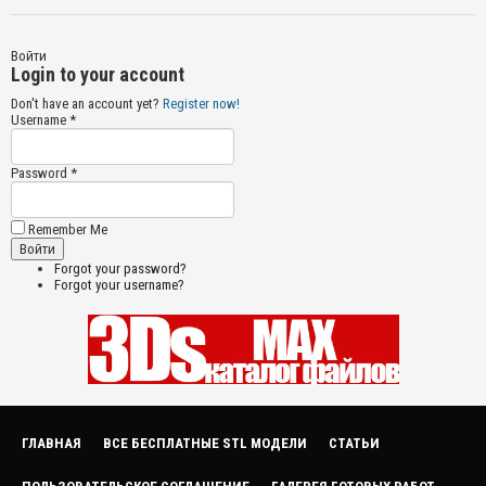
Войти
Login to your account
Don't have an account yet?
Register now!
Username *
Password *
Remember Me
Forgot your password?
Forgot your username?
ГЛАВНАЯ
ВСЕ БЕСПЛАТНЫЕ STL МОДЕЛИ
СТАТЬИ