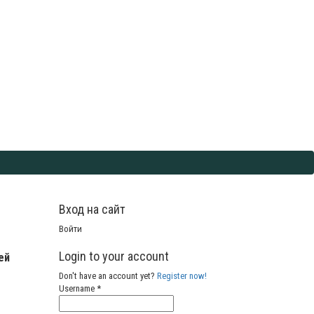
Вход на сайт
Войти
Login to your account
ей
Don't have an account yet?
Register now!
Username *