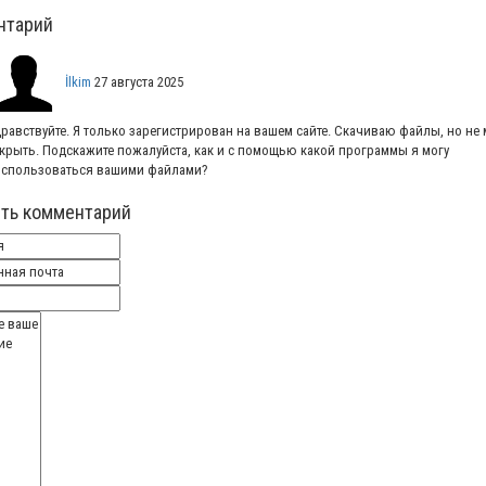
нтарий
İlkim
27 августа 2025
равствуйте. Я только зарегистрирован на вашем сайте. Скачиваю файлы, но не 
крыть. Подскажите пожалуйста, как и с помощью какой программы я могу
спользоваться вашими файлами?
ть комментарий