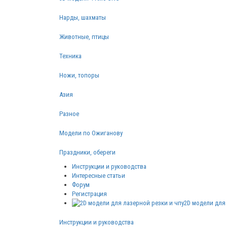
Нарды, шахматы
Животные, птицы
Техника
Ножи, топоры
Азия
Разное
Модели по Ожиганову
Праздники, обереги
Инструкции и руководства
Интересные статьи
Форум
Регистрация
2D модели для 
Инструкции и руководства