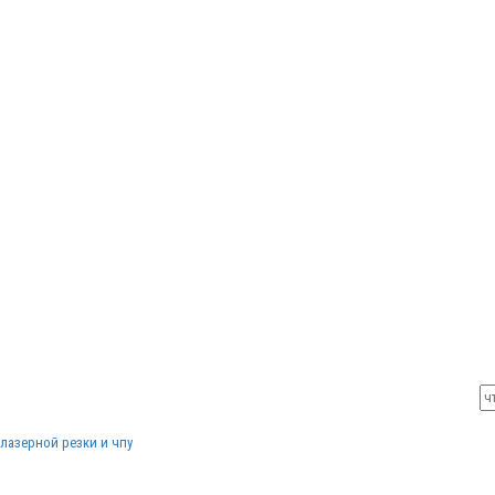
лазерной резки и чпу