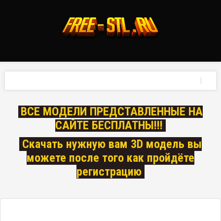
ВСЕ МОДЕЛИ ПРЕДСТАВЛЕННЫЕ НА
САЙТЕ БЕСПЛАТНЫ!!!
Скачать нужную вам 3D модель вы
можете после того как пройдёте
регистрацию