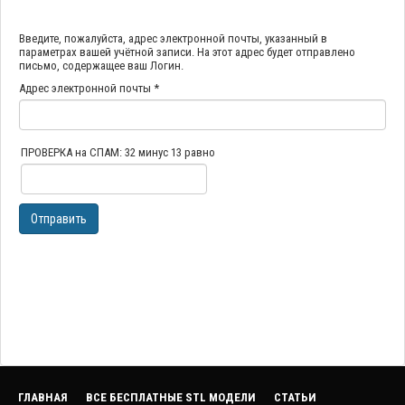
Введите, пожалуйста, адрес электронной почты, указанный в
параметрах вашей учётной записи. На этот адрес будет отправлено
письмо, содержащее ваш Логин.
Адрес электронной почты
*
ПРОВЕРКА на СПАМ: 32 минус 13 равно
Отправить
ГЛАВНАЯ
ВСЕ БЕСПЛАТНЫЕ STL МОДЕЛИ
СТАТЬИ