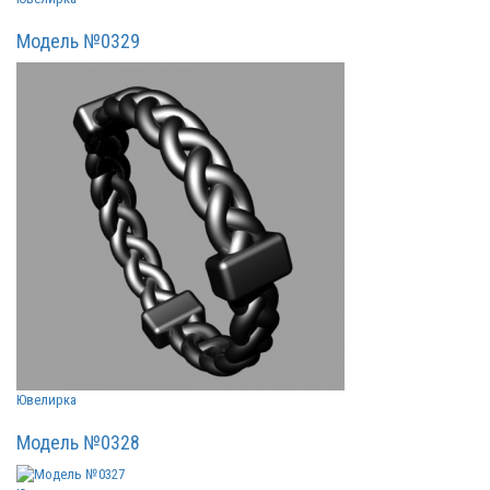
Модель №0329
Ювелирка
Модель №0328