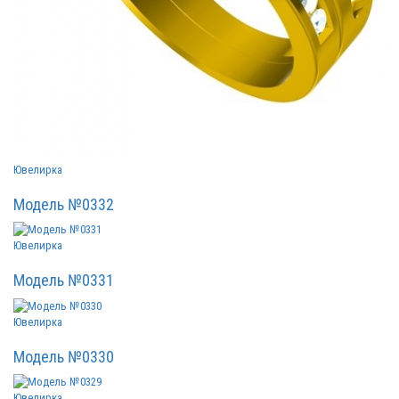
Ювелирка
Модель №0332
Ювелирка
Модель №0331
Ювелирка
Модель №0330
Ювелирка