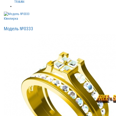
TRAIAN
Ювелирка
Модель №0333