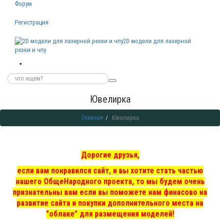
Форум
Регистрация
2D модели для лазерной
резки и чпу
Ювелирка
Главная
Ювелирка
Дорогие друзья,
если вам понравился сайт, и вы хотите стать частью
нашего ОбщеНародного проекта, то мы
будем очень
признательны вам если вы поможете нам финасово на
развитие сайта и покупки дополнительного места на
"облаке" для размещения моделей!