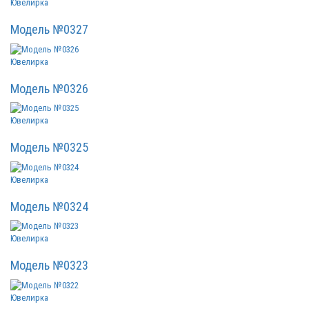
Ювелирка
Модель №0327
Ювелирка
Модель №0326
Ювелирка
Модель №0325
Ювелирка
Модель №0324
Ювелирка
Модель №0323
Ювелирка