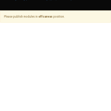
Please publish modules in
offcanvas
position.