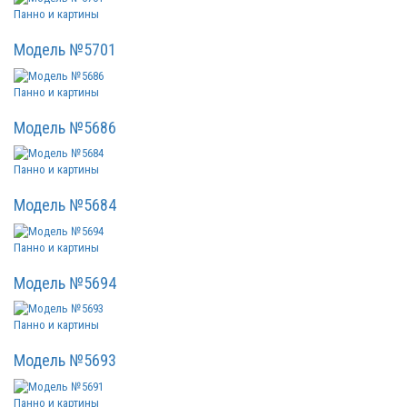
Панно и картины
Модель №5701
Панно и картины
Модель №5686
Панно и картины
Модель №5684
Панно и картины
Модель №5694
Панно и картины
Модель №5693
Панно и картины