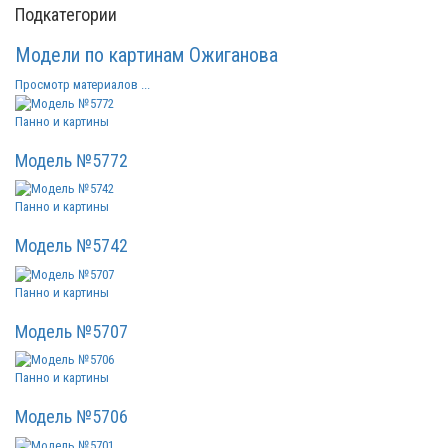
Подкатегории
Модели по картинам Ожиганова
Просмотр материалов ...
Панно и картины
Модель №5772
Панно и картины
Модель №5742
Панно и картины
Модель №5707
Панно и картины
Модель №5706