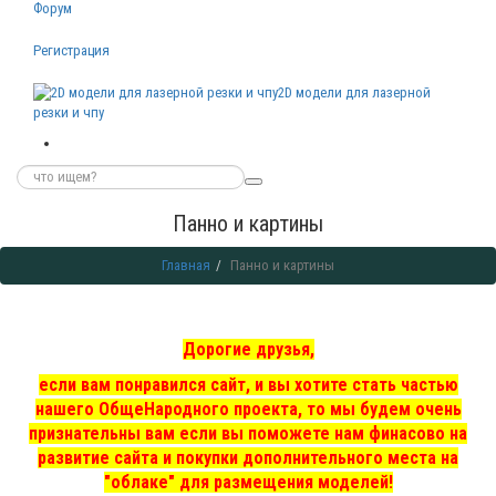
Форум
Регистрация
2D модели для лазерной
резки и чпу
Панно и картины
Главная
Панно и картины
Дорогие друзья,
если вам понравился сайт, и вы хотите стать частью
нашего ОбщеНародного проекта, то мы
будем очень
признательны вам если вы поможете нам финасово на
развитие сайта и покупки дополнительного места на
"облаке" для размещения моделей!